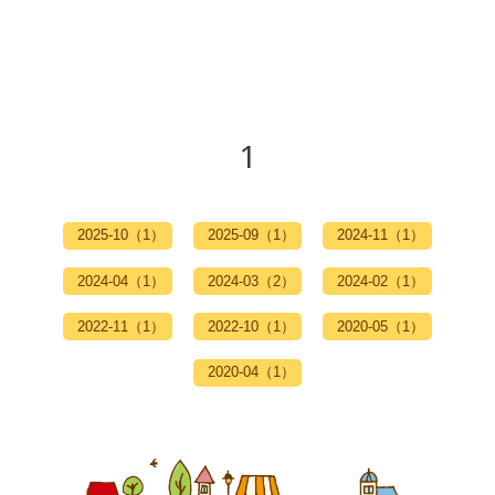
1
2025-10（1）
2025-09（1）
2024-11（1）
2024-04（1）
2024-03（2）
2024-02（1）
2022-11（1）
2022-10（1）
2020-05（1）
2020-04（1）