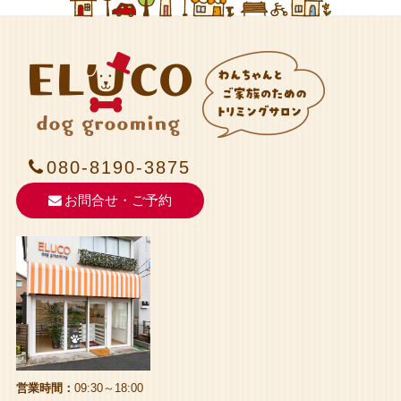
080-8190-3875
お問合せ・ご予約
営業時間：
09:30～18:00