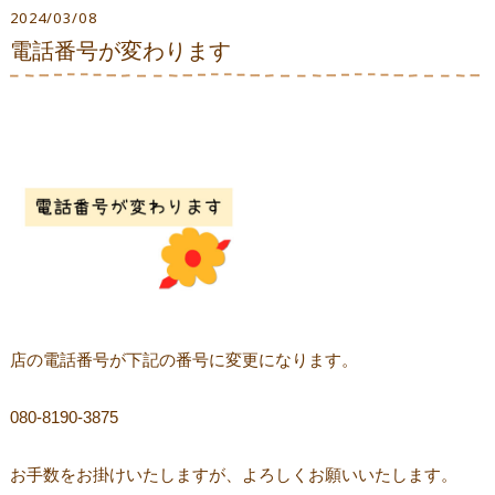
2024/03/08
電話番号が変わります
店の電話番号が下記の番号に変更になります。
080-8190-3875
お手数をお掛けいたしますが、よろしくお願いいたします。