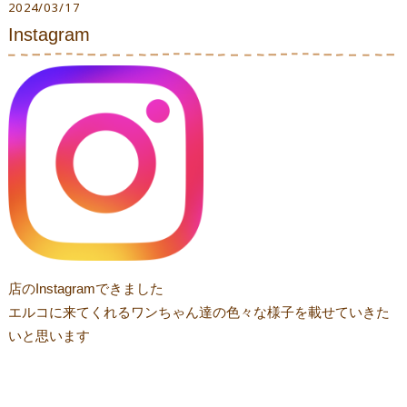
2024/03/17
Instagram
店のInstagramできました
エルコに来てくれるワンちゃん達の色々な様子を載せていきた
いと思います