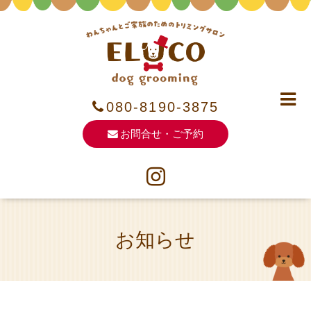
080-8190-3875
お問合せ・ご予約
お知らせ