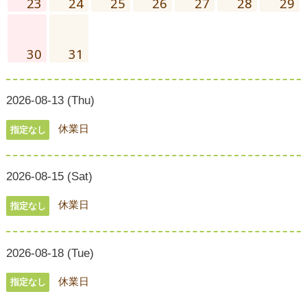
23
24
25
26
27
28
29
30
31
2026-08-13 (Thu)
休業日
指定なし
2026-08-15 (Sat)
休業日
指定なし
2026-08-18 (Tue)
休業日
指定なし