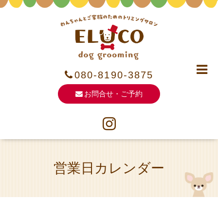
080-8190-3875
お問合せ・ご予約
営業日カレンダー