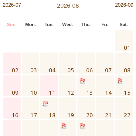
2026-07
2026-09
2026-08
Sun.
Mon.
Tue.
Wed.
Thu.
Fri.
Sat.
01
02
03
04
05
06
07
08
09
10
11
12
13
14
15
16
17
18
19
20
21
22