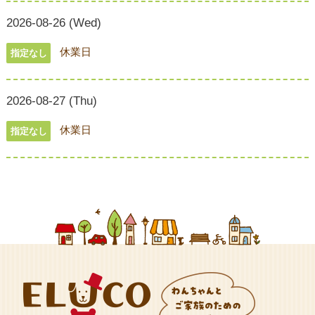
2026-08-26 (Wed)
休業日
指定なし
2026-08-27 (Thu)
休業日
指定なし