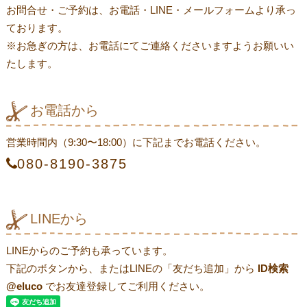
お問合せ・ご予約は、お電話・LINE・メールフォームより承っ
ております。
※お急ぎの方は、お電話にてご連絡くださいますようお願いい
たします。
お電話から
営業時間内（9:30〜18:00）に下記までお電話ください。
080-8190-3875
LINEから
LINEからのご予約も承っています。
下記のボタンから、またはLINEの「友だち追加」から
ID検索
@eluco
でお友達登録してご利用ください。