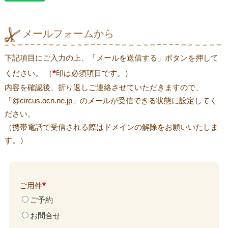
メールフォームから
下記項目にご入力の上、「メールを送信する」ボタンを押して
*
ください。 （
印は必須項目です。）
内容を確認後、折り返しご連絡させていただきますので、
「@circus.ocn.ne.jp」のメールが受信できる状態に設定してく
ださい。
（携帯電話で受信される際はドメインの解除をお願いいたしま
す。）
*
ご用件
ご予約
お問合せ