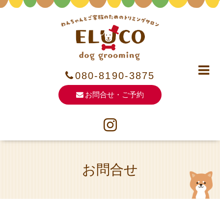
080-8190-3875
お問合せ・ご予約
お問合せ