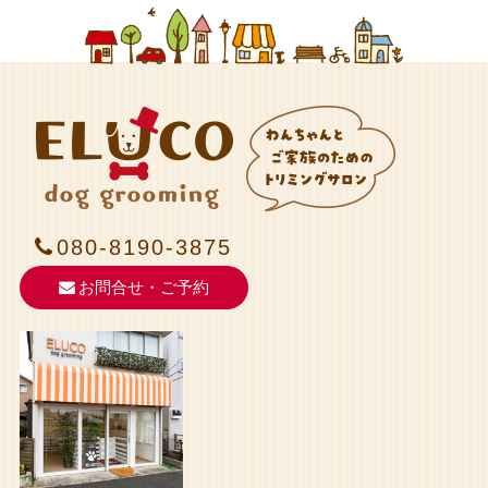
080-8190-3875
お問合せ・ご予約