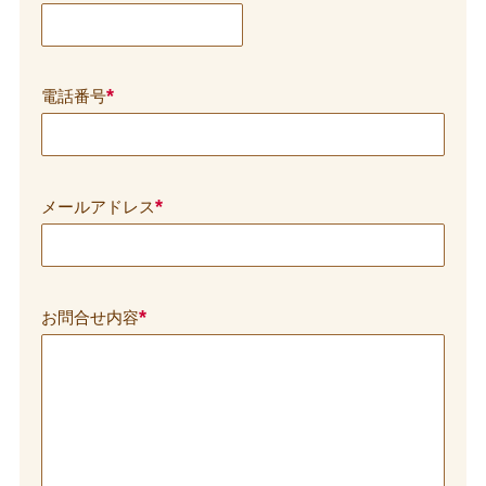
*
電話番号
*
メールアドレス
*
お問合せ内容