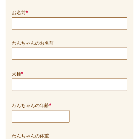
*
お名前
わんちゃんのお名前
*
犬種
*
わんちゃんの年齢
わんちゃんの体重