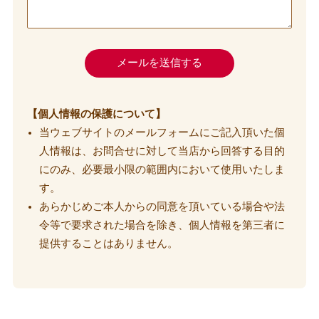
【個人情報の保護について】
当ウェブサイトのメールフォームにご記入頂いた個
人情報は、お問合せに対して当店から回答する目的
にのみ、必要最小限の範囲内において使用いたしま
す。
あらかじめご本人からの同意を頂いている場合や法
令等で要求された場合を除き、個人情報を第三者に
提供することはありません。