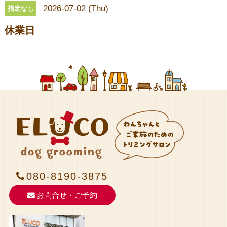
2026-07-02 (Thu)
指定なし
休業日
080-8190-3875
お問合せ・ご予約