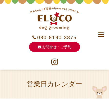
080-8190-3875
お問合せ・ご予約
営業日カレンダー