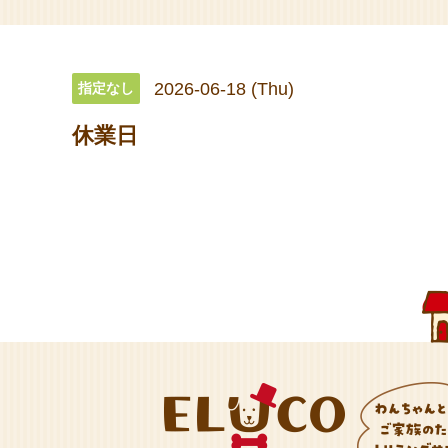
2026-06-18 (Thu)
指定なし
休業日