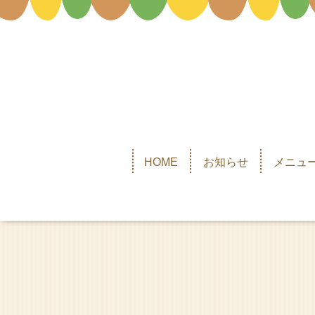
HOME
お知らせ
メニュー