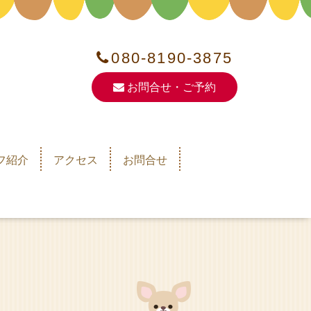
080-8190-3875
お問合せ・ご予約
フ紹介
アクセス
お問合せ