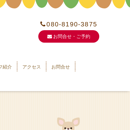
080-8190-3875
お問合せ・ご予約
フ紹介
アクセス
お問合せ