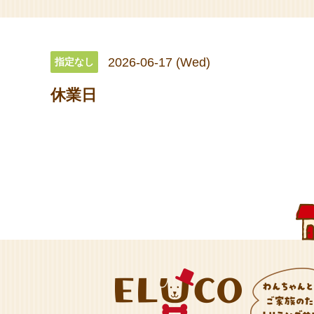
2026-06-17 (Wed)
指定なし
休業日