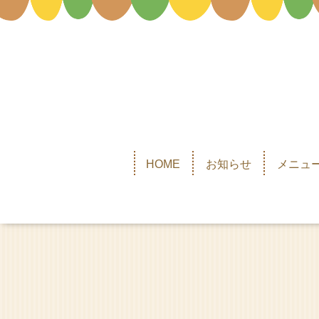
HOME
お知らせ
メニュー