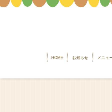
HOME
お知らせ
メニュー