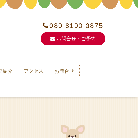
080-8190-3875
お問合せ・ご予約
フ紹介
アクセス
お問合せ