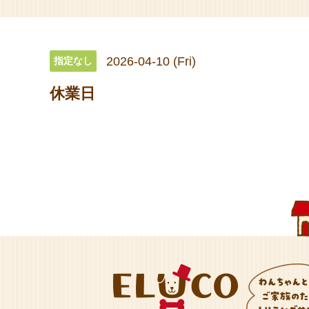
2026-04-10 (Fri)
指定なし
休業日