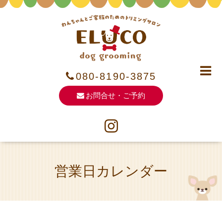
080-8190-3875
お問合せ・ご予約
営業日カレンダー