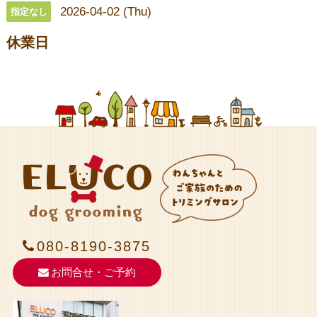
2026-04-02 (Thu)
指定なし
休業日
080-8190-3875
お問合せ・ご予約