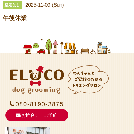
2025-11-09 (Sun)
指定なし
午後休業
080-8190-3875
お問合せ・ご予約