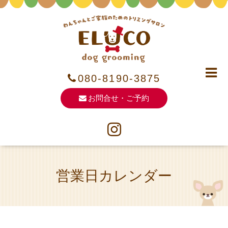
080-8190-3875
お問合せ・ご予約
営業日カレンダー