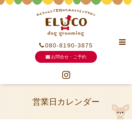
080-8190-3875
お問合せ・ご予約
営業日カレンダー