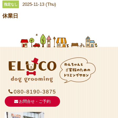
2025-11-13 (Thu)
指定なし
休業日
080-8190-3875
お問合せ・ご予約