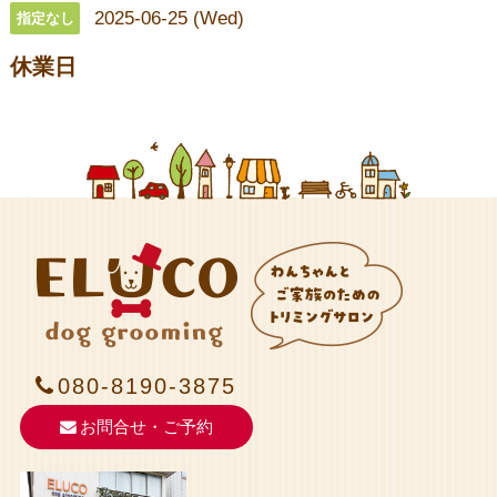
2025-06-25 (Wed)
指定なし
休業日
080-8190-3875
お問合せ・ご予約