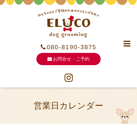
080-8190-3875
お問合せ・ご予約
営業日カレンダー