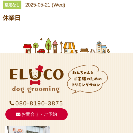
2025-05-21 (Wed)
指定なし
休業日
080-8190-3875
お問合せ・ご予約