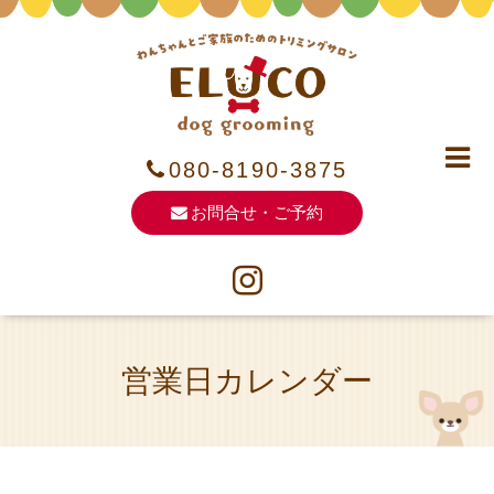
080-8190-3875
お問合せ・ご予約
営業日カレンダー