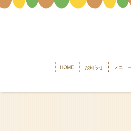
HOME
お知らせ
メニュー