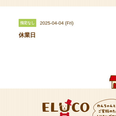
2025-04-04 (Fri)
指定なし
休業日