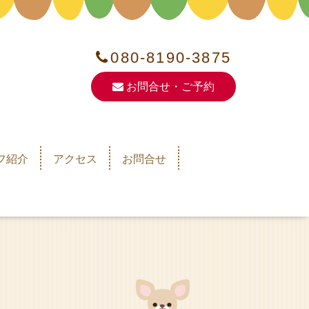
080-8190-3875
お問合せ・ご予約
フ紹介
アクセス
お問合せ