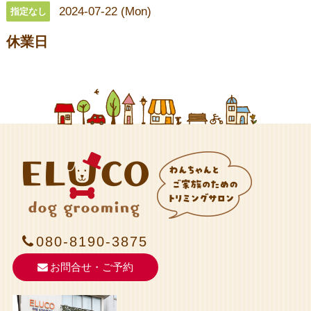
2024-07-22 (Mon)
指定なし
休業日
080-8190-3875
お問合せ・ご予約