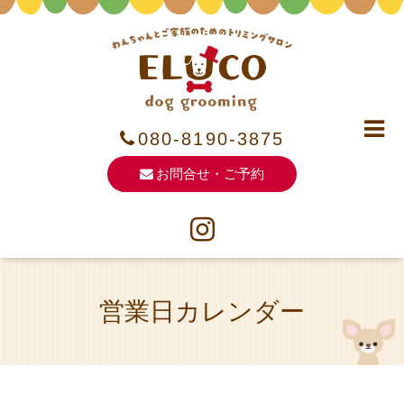
080-8190-3875
お問合せ・ご予約
営業日カレンダー