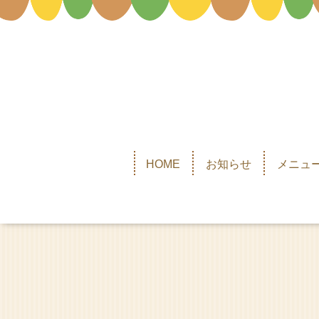
HOME
お知らせ
メニュー