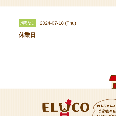
2024-07-18 (Thu)
指定なし
休業日