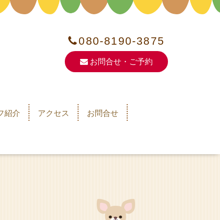
080-8190-3875
お問合せ・ご予約
フ紹介
アクセス
お問合せ