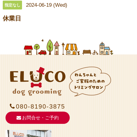
2024-06-19 (Wed)
指定なし
休業日
080-8190-3875
お問合せ・ご予約