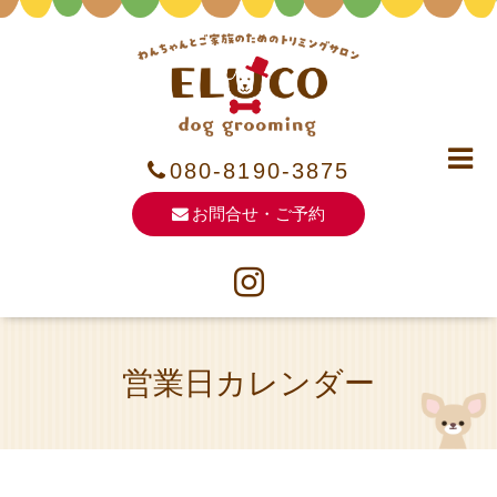
080-8190-3875
お問合せ・ご予約
営業日カレンダー