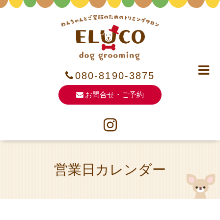
080-8190-3875
お問合せ・ご予約
営業日カレンダー