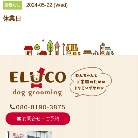
2024-05-22 (Wed)
指定なし
休業日
080-8190-3875
お問合せ・ご予約