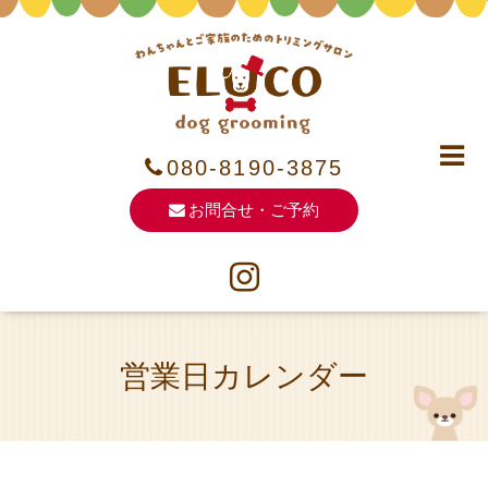
080-8190-3875
お問合せ・ご予約
営業日カレンダー