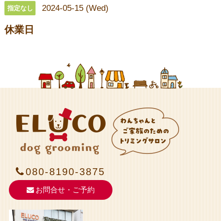
2024-05-15 (Wed)
指定なし
休業日
080-8190-3875
お問合せ・ご予約