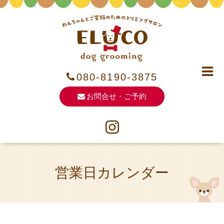
080-8190-3875
お問合せ・ご予約
営業日カレンダー