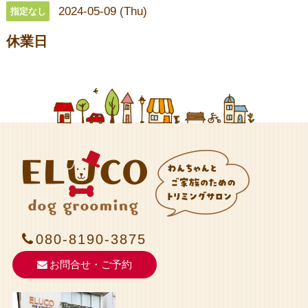
2024-05-09 (Thu)
指定なし
休業日
080-8190-3875
お問合せ・ご予約