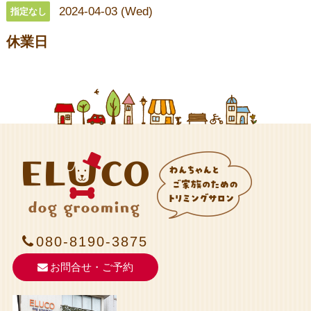
2024-04-03 (Wed)
指定なし
休業日
080-8190-3875
お問合せ・ご予約