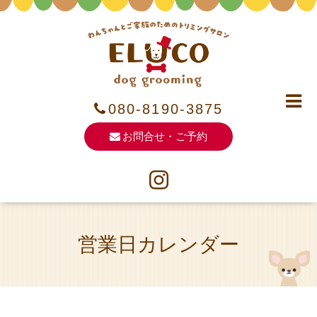
080-8190-3875
お問合せ・ご予約
営業日カレンダー