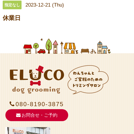
2023-12-21 (Thu)
指定なし
休業日
080-8190-3875
お問合せ・ご予約