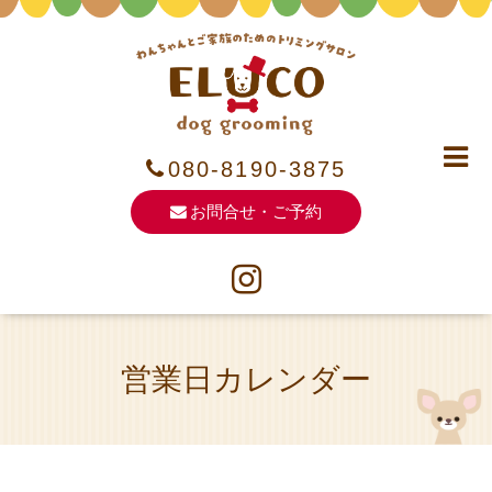
080-8190-3875
お問合せ・ご予約
営業日カレンダー