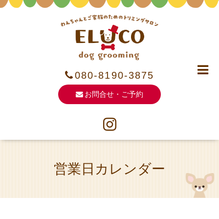
080-8190-3875
お問合せ・ご予約
営業日カレンダー