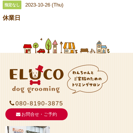
2023-10-26 (Thu)
指定なし
休業日
080-8190-3875
お問合せ・ご予約