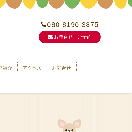
080-8190-3875
お問合せ・ご予約
フ紹介
アクセス
お問合せ