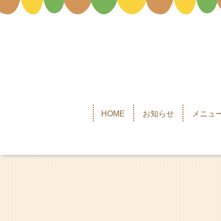
HOME
お知らせ
メニュー