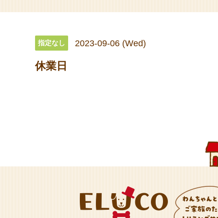
2023-09-06 (Wed)
指定なし
休業日