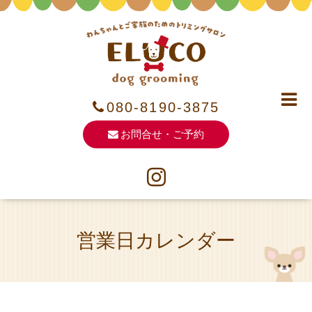
080-8190-3875
お問合せ・ご予約
営業日カレンダー