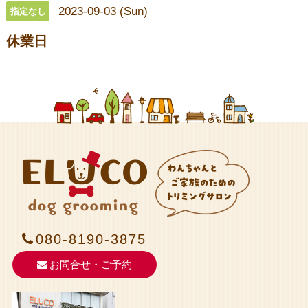
2023-09-03 (Sun)
指定なし
休業日
080-8190-3875
お問合せ・ご予約