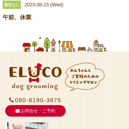
2023-08-23 (Wed)
指定なし
午前、休業
080-8190-3875
お問合せ・ご予約