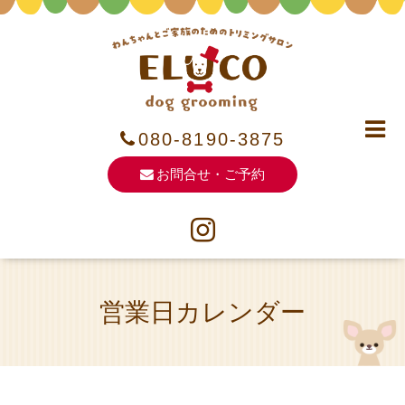
080-8190-3875
お問合せ・ご予約
営業日カレンダー