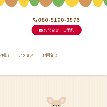
080-8190-3875
お問合せ・ご予約
フ紹介
アクセス
お問合せ