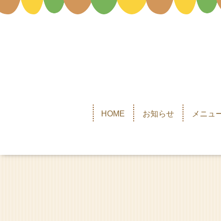
HOME
お知らせ
メニュー