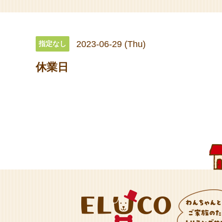
2023-06-29 (Thu)
指定なし
休業日