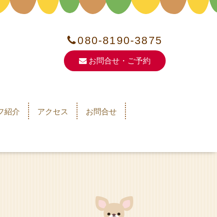
080-8190-3875
お問合せ・ご予約
フ紹介
アクセス
お問合せ