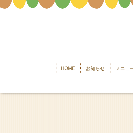
HOME
お知らせ
メニュー