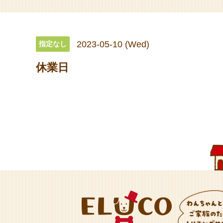
2023-05-10 (Wed)
指定なし
休業日