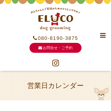
080-8190-3875
お問合せ・ご予約
営業日カレンダー