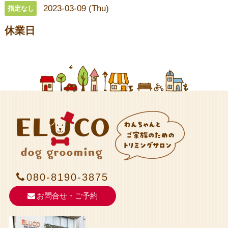
2023-03-09 (Thu)
指定なし
休業日
080-8190-3875
お問合せ・ご予約