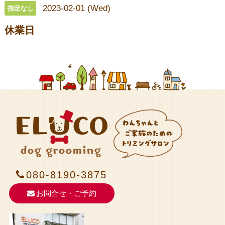
2023-02-01 (Wed)
指定なし
休業日
080-8190-3875
お問合せ・ご予約