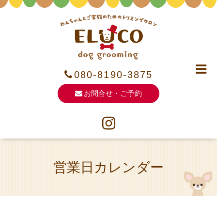
080-8190-3875
お問合せ・ご予約
営業日カレンダー