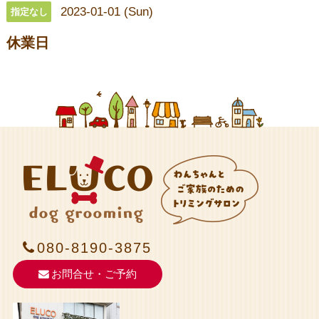
2023-01-01 (Sun)
指定なし
休業日
080-8190-3875
お問合せ・ご予約