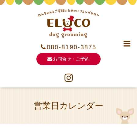
080-8190-3875
お問合せ・ご予約
営業日カレンダー