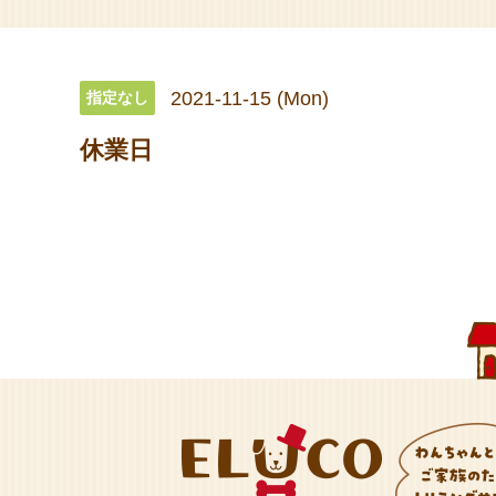
2021-11-15 (Mon)
指定なし
休業日