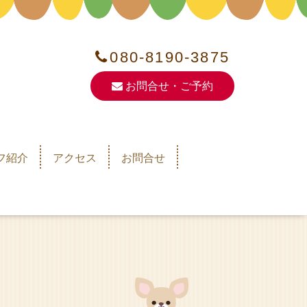
080-8190-3875
お問合せ・ご予約
フ紹介
アクセス
お問合せ