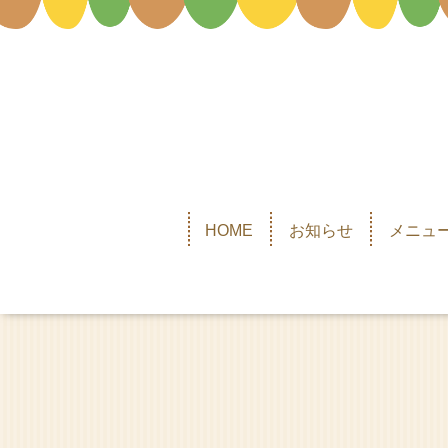
HOME
お知らせ
メニュー