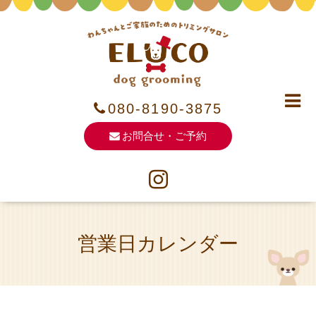
080-8190-3875
お問合せ・ご予約
営業日カレンダー