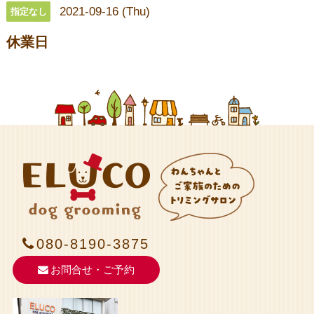
2021-09-16 (Thu)
指定なし
休業日
080-8190-3875
お問合せ・ご予約