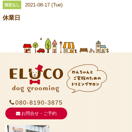
2021-08-17 (Tue)
指定なし
休業日
080-8190-3875
お問合せ・ご予約