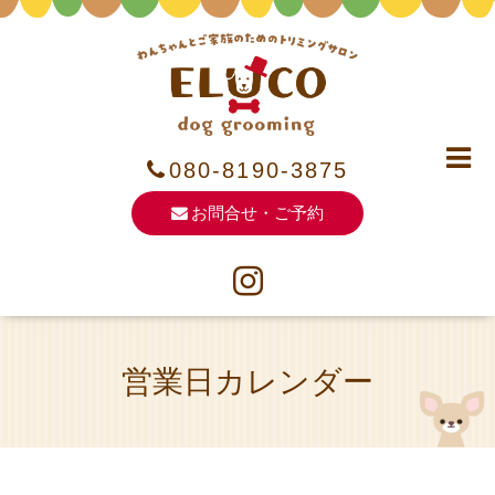
080-8190-3875
お問合せ・ご予約
営業日カレンダー