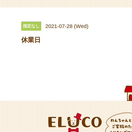
2021-07-28 (Wed)
指定なし
休業日