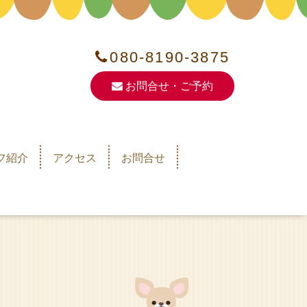
080-8190-3875
お問合せ・ご予約
フ紹介
アクセス
お問合せ