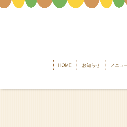
HOME
お知らせ
メニュー