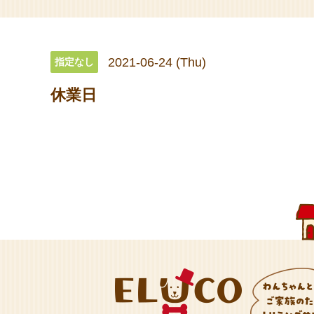
2021-06-24 (Thu)
指定なし
休業日