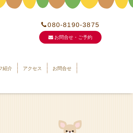
080-8190-3875
お問合せ・ご予約
フ紹介
アクセス
お問合せ