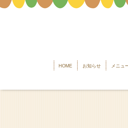
HOME
お知らせ
メニュー