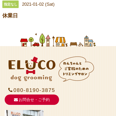
2021-01-02 (Sat)
指定なし
休業日
080-8190-3875
お問合せ・ご予約