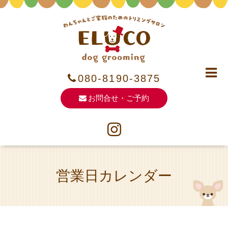
080-8190-3875
お問合せ・ご予約
営業日カレンダー