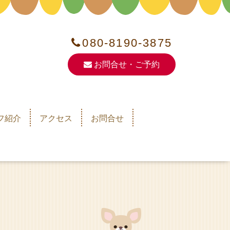
080-8190-3875
お問合せ・ご予約
フ紹介
アクセス
お問合せ