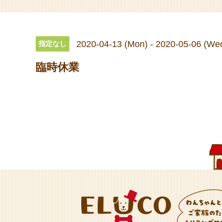
2020-04-13 (Mon) - 2020-05-06 (We
指定なし
臨時休業