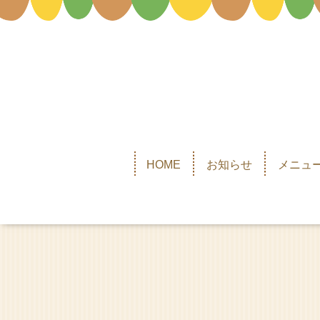
HOME
お知らせ
メニュー