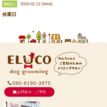
2020-02-12 (Wed)
指定なし
休業日
080-8190-3875
お問合せ・ご予約