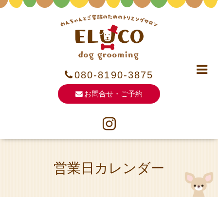
080-8190-3875
お問合せ・ご予約
営業日カレンダー